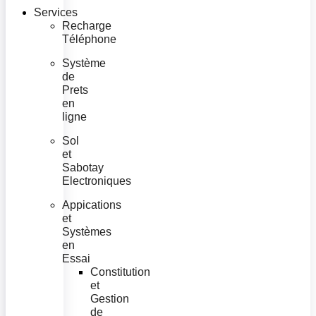
Services
Recharge
Téléphone
Système
de
Prets
en
ligne
Sol
et
Sabotay
Electroniques
Appications
et
Systèmes
en
Essai
Constitution
et
Gestion
de