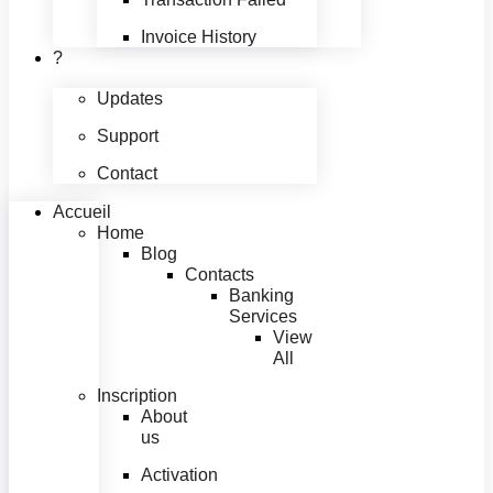
Invoice History
?
Updates
Support
Contact
Accueil
Home
Blog
Contacts
Banking
Services
View
All
Inscription
About
us
Activation