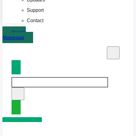
Support
Contact
Investir
Maintenant