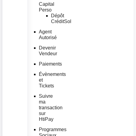
Capital
Perso
Dépôt
CréditSol
Agent
Autorisé
Devenir
Vendeur
Paiements
Évènements
et
Tickets
Suivre
ma
transaction
sur
HtiPay
Programmes
Sociaux