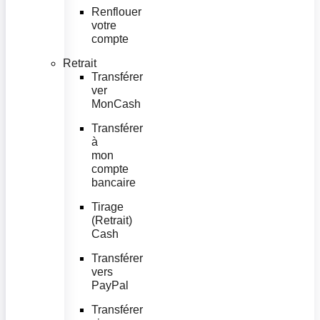
Renflouer
votre
compte
Retrait
Transférer
ver
MonCash
Transférer
à
mon
compte
bancaire
Tirage
(Retrait)
Cash
Transférer
vers
PayPal
Transférer