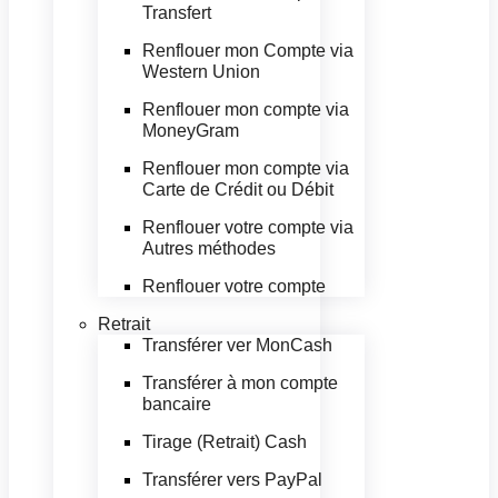
Transfert
Renflouer mon Compte via
Western Union
Renflouer mon compte via
MoneyGram
Renflouer mon compte via
Carte de Crédit ou Débit
Renflouer votre compte via
Autres méthodes
Renflouer votre compte
Retrait
Transférer ver MonCash
Transférer à mon compte
bancaire
Tirage (Retrait) Cash
Transférer vers PayPal