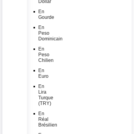
Dollar
En
Gourde
En
Peso
Dominicain
En
Peso
Chilien
En
Euro
En
Lira
Turque
(TRY)
En
Réal
Brésilien