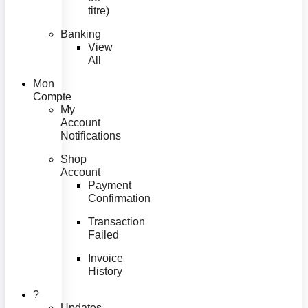
titre)
Banking
View
All
Mon
Compte
My
Account
Notifications
Shop
Account
Payment
Confirmation
Transaction
Failed
Invoice
History
?
Updates