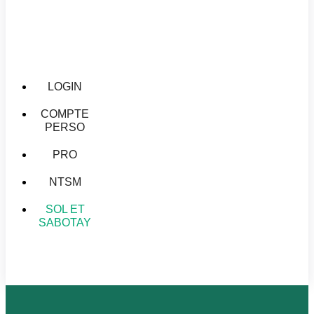
LOGIN
COMPTE
PERSO
PRO
NTSM
SOL ET
SABOTAY