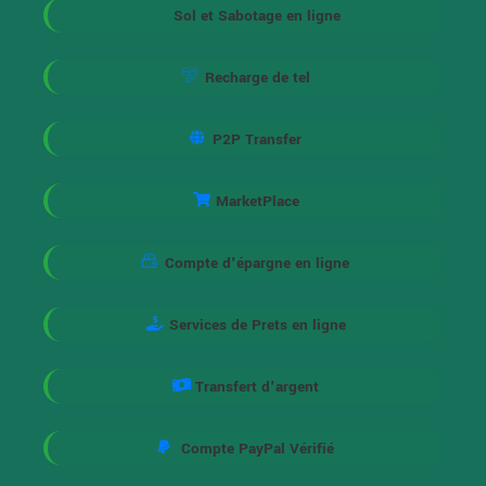
Sol et Sabotage en ligne
Recharge de tel
P2P Transfer
MarketPlace
Compte d'épargne en ligne
Services de Prets en ligne
Transfert d'argent
Compte PayPal Vérifié