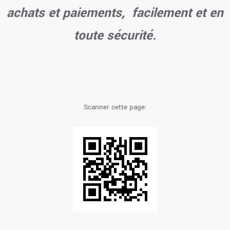
achats et paiements, facilement et en
toute sécurité.
Scanner cette page: