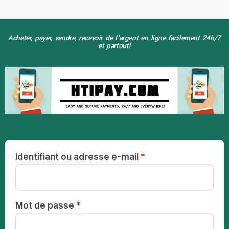
Acheter, payer, vendre, recevoir de l'argent en ligne facilement 24h/7
et partout!
Identifiant ou adresse e-mail
*
Mot de passe
*