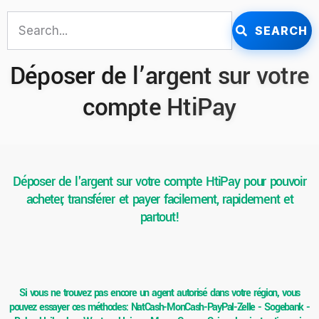
SEARCH
Déposer de l’argent sur votre
compte HtiPay
Déposer de l'argent sur votre compte HtiPay pour pouvoir
acheter, transférer et payer facilement, rapidement et
partout!
Si vous ne trouvez pas encore un agent autorisé dans votre région, vous
pouvez essayer ces méthodes: NatCash-MonCash-PayPal-Zelle - Sogebank -