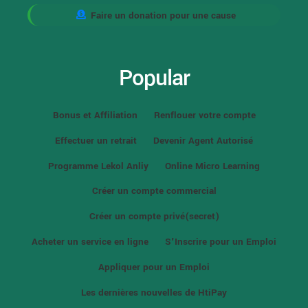
Faire un donation pour une cause
Popular
Bonus et Affiliation
Renflouer votre compte
Effectuer un retrait
Devenir Agent Autorisé
Programme Lekol Anliy
Online Micro Learning
Créer un compte commercial
Créer un compte privé(secret)
Acheter un service en ligne
S'Inscrire pour un Emploi
Appliquer pour un Emploi
Les dernières nouvelles de HtiPay