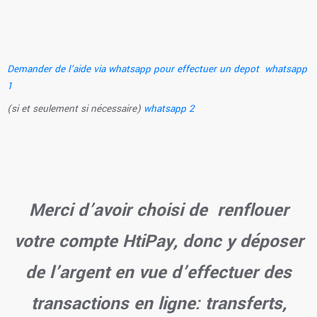
Demander de l’aide via whatsapp pour effectuer un depot whatsapp
1
(si et seulement si nécessaire)
whatsapp 2
Merci d’avoir choisi de renflouer
votre compte HtiPay, donc y déposer
de l’argent en vue d’effectuer des
transactions en ligne: transferts,