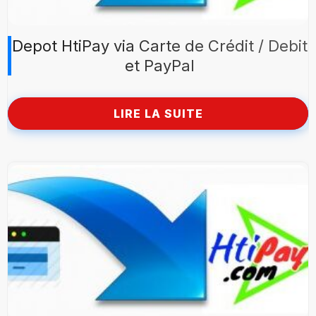
Depot HtiPay via Carte de Crédit / Debit
et PayPal
LIRE LA SUITE