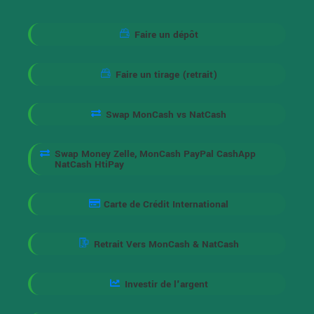
Faire un dépôt
Faire un tirage (retrait)
Swap MonCash vs NatCash
Swap Money Zelle, MonCash PayPal CashApp
NatCash HtiPay
Carte de Crédit International
Retrait Vers MonCash & NatCash
Investir de l'argent