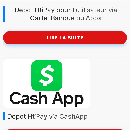
Depot HtiPay pour l’utilisateur via
Carte, Banque ou Apps
LIRE LA SUITE
Depot HtiPay via CashApp