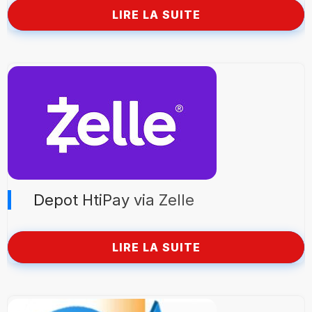
LIRE LA SUITE
Depot HtiPay via Zelle
LIRE LA SUITE