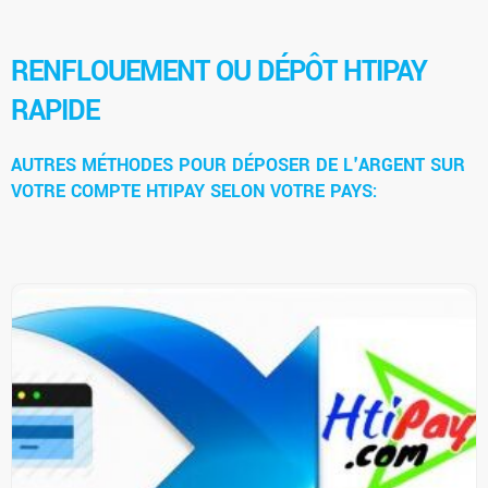
RENFLOUEMENT OU DÉPÔT HTIPAY
RAPIDE
AUTRES MÉTHODES POUR DÉPOSER DE L'ARGENT SUR
VOTRE COMPTE HTIPAY SELON VOTRE PAYS: