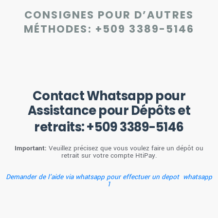
CONSIGNES POUR D’AUTRES
MÉTHODES:
+509 3389-5146
Contact Whatsapp pour
Assistance pour Dépôts et
retraits:
+509 3389-5146
Important:
Veuillez précisez que vous voulez faire un dépôt ou
retrait sur votre compte HtiPay.
Demander de l’aide via whatsapp pour effectuer un depot whatsapp
1