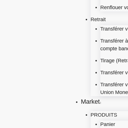
Renflouer v
Retrait
Transférer 
Transférer 
compte ban
Tirage (Retr
Transférer 
Transférer 
Union Mon
Market
PRODUITS
Panier