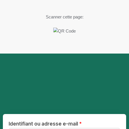
Scanner cette page:
Identifiant ou adresse e-mail
*