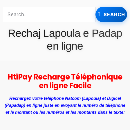
SEARCH
Rechaj Lapoula e Padap
en ligne
HtiPay Recharge Téléphonique
en ligne Facile
Rechargez votre téléphone Natcom (Lapoula) et Digicel
(Papadap) en ligne juste en evoyant le numéro de téléphone
et le montant ou les numéros et les montants dans le texte: