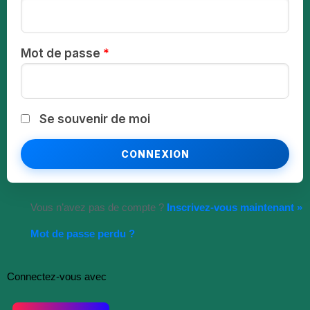
Mot de passe
*
Se souvenir de moi
Vous n’avez pas de compte ?
Inscrivez-vous maintenant »
Mot de passe perdu ?
Connectez-vous avec