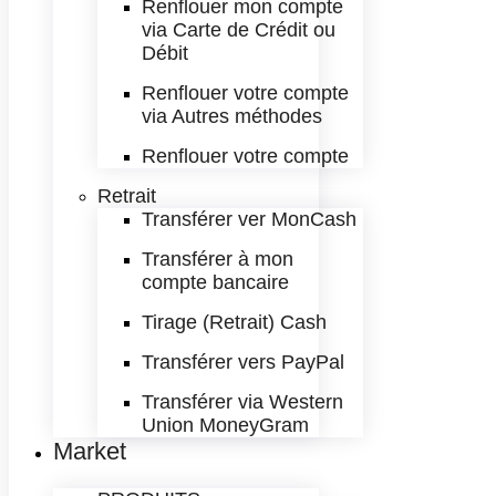
Renflouer mon compte
via Carte de Crédit ou
Débit
Renflouer votre compte
via Autres méthodes
Renflouer votre compte
Retrait
Transférer ver MonCash
Transférer à mon
compte bancaire
Tirage (Retrait) Cash
Transférer vers PayPal
Transférer via Western
Union MoneyGram
Market