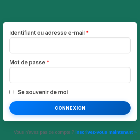
Identifiant ou adresse e-mail
*
Mot de passe
*
Se souvenir de moi
Vous n’avez pas de compte ?
Inscrivez-vous maintenant »