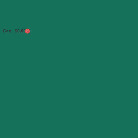
Cart
$
0.00
0