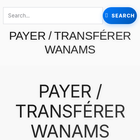
SEARCH
PAYER / TRANSFÉRER
WANAMS
PAYER /
TRANSFÉRER
WANAMS