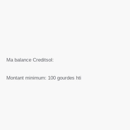
Ma balance Creditsol:
Montant minimum: 100 gourdes hti