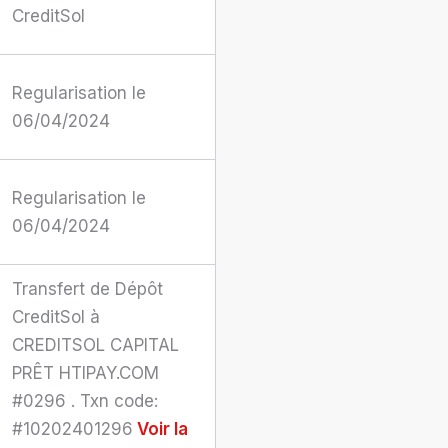
CreditSol
Regularisation le
06/04/2024
Regularisation le
06/04/2024
Transfert de Dépôt
CreditSol à
CREDITSOL CAPITAL
PRÊT HTIPAY.COM
#0296 . Txn code:
#10202401296
Voir la