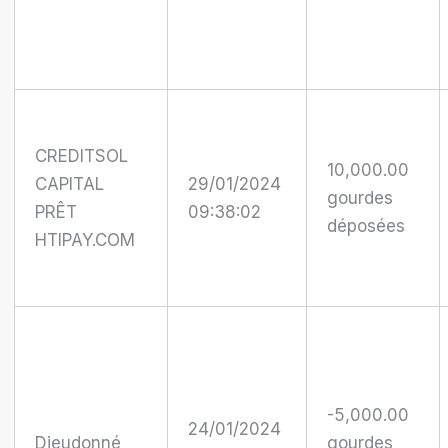
CREDITSOL
10,000.00
CAPITAL
29/01/2024
gourdes
PRÊT
09:38:02
déposées
HTIPAY.COM
-5,000.00
24/01/2024
Dieudonné
gourdes