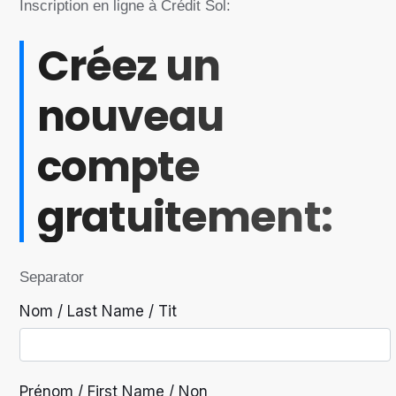
Inscription en ligne à Crédit Sol:
Créez un
nouveau
compte
gratuitement:
Separator
Nom / Last Name / Tit
Prénom / First Name / Non