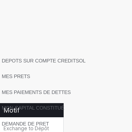
DEPOTS SUR COMPTE CREDITSOL
MES PRETS
MES PAIEMENTS DE DETTES
MON CAPITAL CONSTITUÉ
Motif
DEMANDE DE PRET
Exchange to Dépôt