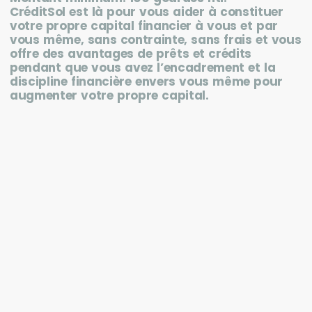
CréditSol est là pour vous aider à constituer
votre propre capital financier à vous et par
vous même, sans contrainte, sans frais et vous
offre des avantages de prêts et crédits
pendant que vous avez l’encadrement et la
discipline financière envers vous même pour
augmenter votre propre capital.