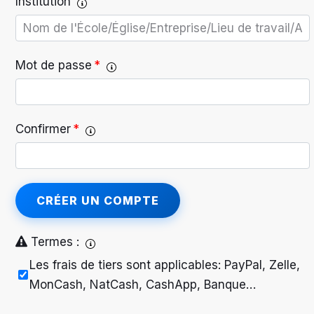
Institution
Mot de passe
*
Confirmer
*
CRÉER UN COMPTE
Termes :
Les frais de tiers sont applicables: PayPal, Zelle,
MonCash, NatCash, CashApp, Banque…