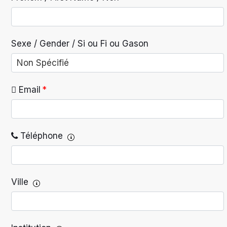
Sexe / Gender / Si ou Fi ou Gason
Email
*
Téléphone
Ville