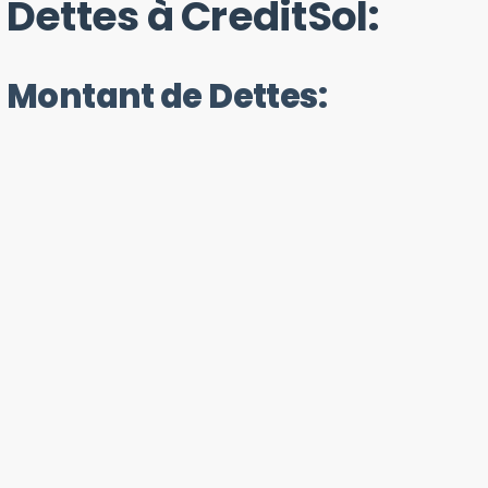
Dettes à CreditSol:
Montant de Dettes: