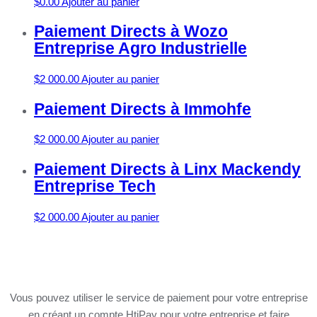
$
0.00
Ajouter au panier
Paiement Directs à Wozo
Entreprise Agro Industrielle
$
2 000.00
Ajouter au panier
Paiement Directs à Immohfe
$
2 000.00
Ajouter au panier
Paiement Directs à Linx Mackendy
Entreprise Tech
$
2 000.00
Ajouter au panier
Vous pouvez utiliser le service de paiement pour votre entreprise
en créant un compte HtiPay pour votre entreprise et faire