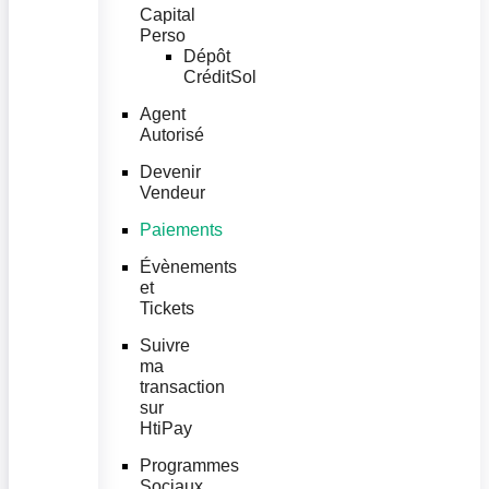
Capital
Perso
Dépôt
CréditSol
Agent
Autorisé
Devenir
Vendeur
Paiements
Évènements
et
Tickets
Suivre
ma
transaction
sur
HtiPay
Programmes
Sociaux