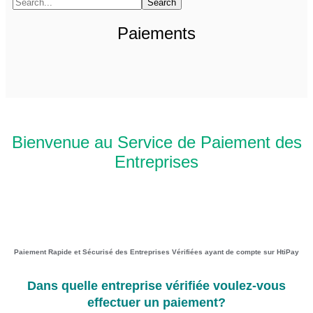
Search
Paiements
Bienvenue au Service de Paiement des
Entreprises
Paiement Rapide et Sécurisé des Entreprises Vérifiées ayant de compte sur HtiPay
Dans quelle entreprise vérifiée voulez-vous
effectuer un paiement?