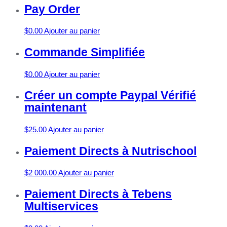
Pay Order
$
0.00
Ajouter au panier
Commande Simplifiée
$
0.00
Ajouter au panier
Créer un compte Paypal Vérifié
maintenant
$
25.00
Ajouter au panier
Paiement Directs à Nutrischool
$
2 000.00
Ajouter au panier
Paiement Directs à Tebens
Multiservices