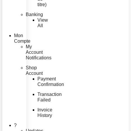
titre)
Banking
View
All
Mon
Compte
My
Account
Notifications
Shop
Account
Payment
Confirmation
Transaction
Failed
Invoice
History
?
Updates