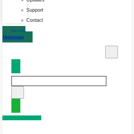
Support
Contact
Investir
Maintenant