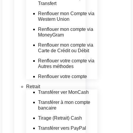
Transfert
Renflouer mon Compte via
Western Union
Renflouer mon compte via
MoneyGram
Renflouer mon compte via
Carte de Crédit ou Débit
Renflouer votre compte via
Autres méthodes
Renflouer votre compte
Retrait
Transférer ver MonCash
Transférer à mon compte
bancaire
Tirage (Retrait) Cash
Transférer vers PayPal