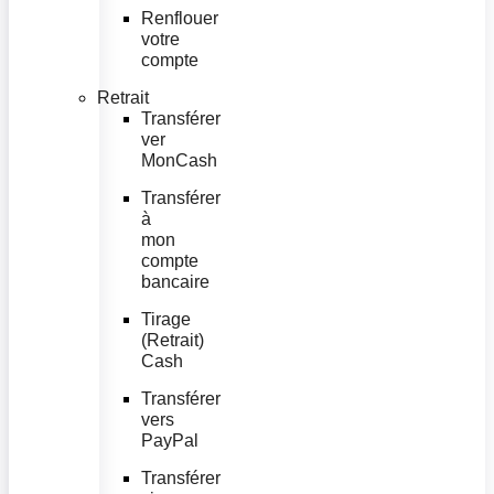
Renflouer
votre
compte
Retrait
Transférer
ver
MonCash
Transférer
à
mon
compte
bancaire
Tirage
(Retrait)
Cash
Transférer
vers
PayPal
Transférer