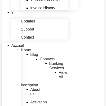
Invoice History
?
Updates
Support
Contact
Accueil
Home
Blog
Contacts
Banking
Services
View
All
Inscription
About
us
Activation