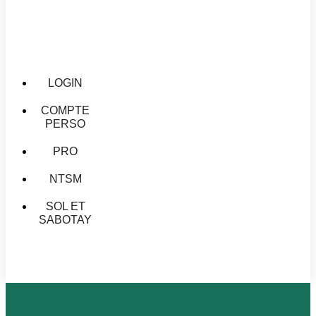
LOGIN
COMPTE
PERSO
PRO
NTSM
SOL ET
SABOTAY