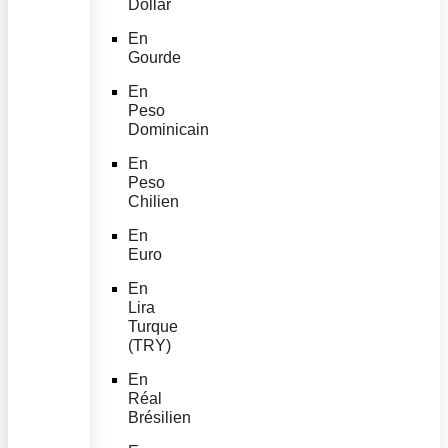
Dollar
En
Gourde
En
Peso
Dominicain
En
Peso
Chilien
En
Euro
En
Lira
Turque
(TRY)
En
Réal
Brésilien