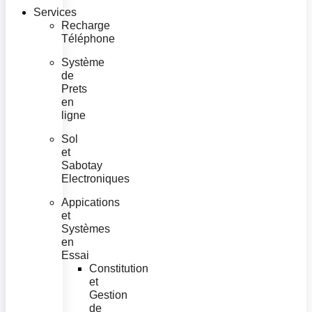
Services
Recharge
Téléphone
Système
de
Prets
en
ligne
Sol
et
Sabotay
Electroniques
Appications
et
Systèmes
en
Essai
Constitution
et
Gestion
de