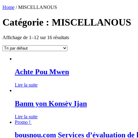
Home
/
MISCELLANOUS
Catégorie :
MISCELLANOUS
Affichage de 1–12 sur 16 résultats
Achte Pou Mwen
Lire la suite
Banm yon Konsèy Ijan
Lire la suite
Promo !
bousnou.com Services d’évaluation de 