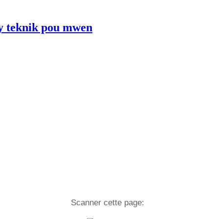
ay teknik pou mwen
Scanner cette page: