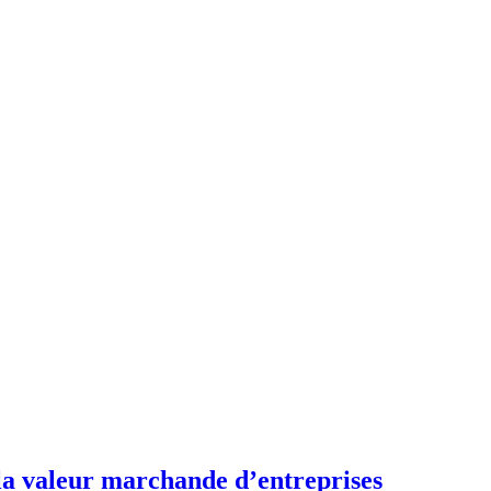
la valeur marchande d’entreprises