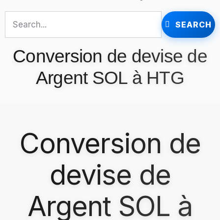
SEARCH
Conversion de devise de
Argent SOL à HTG
Conversion de
devise de
Argent SOL à