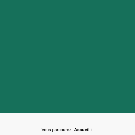
Vous parcourez:
Accueil
/