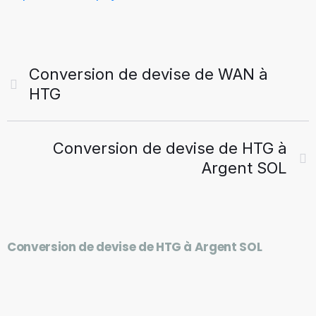
Conversion de devise de WAN à
HTG
Conversion de devise de HTG à
Argent SOL
Conversion de devise de HTG à Argent SOL
C