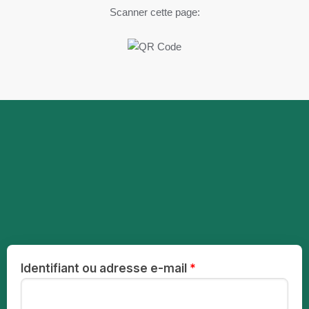
Scanner cette page:
Identifiant ou adresse e-mail
*