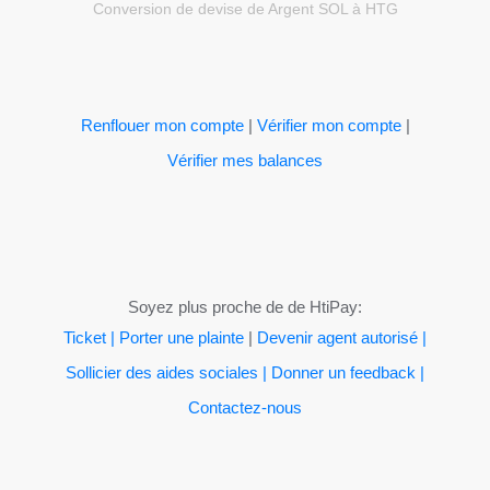
Conversion de devise de Argent SOL à HTG
Renflouer mon compte
|
Vérifier mon compte
|
Vérifier mes balances
Soyez plus proche de de HtiPay:
Ticket | Porter une plainte
|
Devenir agent autorisé |
Sollicier des aides sociales |
Donner un feedback |
Contactez-nous