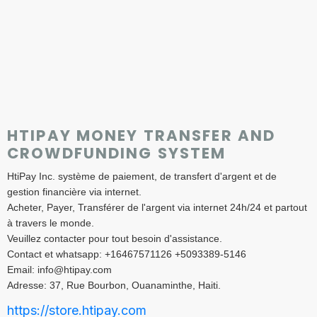
HTIPAY MONEY TRANSFER AND
CROWDFUNDING SYSTEM
HtiPay Inc. système de paiement, de transfert d'argent et de
gestion financière via internet.
Acheter, Payer, Transférer de l'argent via internet 24h/24 et partout
à travers le monde.
Veuillez contacter pour tout besoin d'assistance.
Contact et whatsapp: +16467571126 +5093389-5146
Email: info@htipay.com
Adresse: 37, Rue Bourbon, Ouanaminthe, Haiti.
https://store.htipay.com