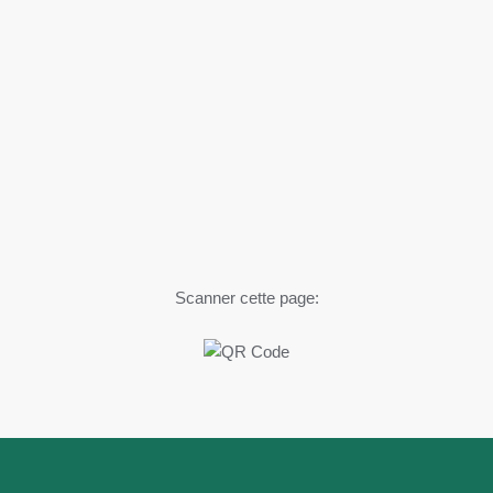
Scanner cette page: