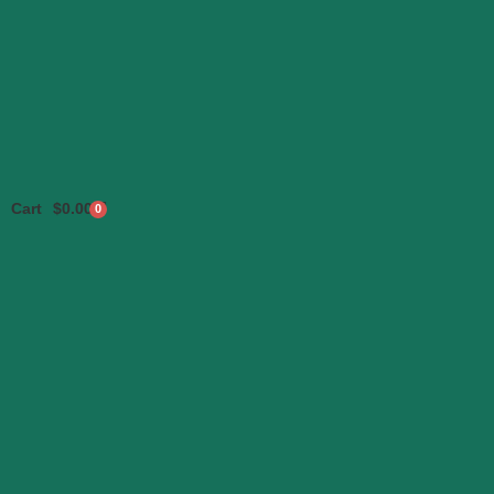
Cart
$
0.00
0