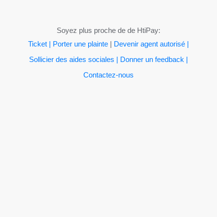
Soyez plus proche de de HtiPay:
Ticket | Porter une plainte
|
Devenir agent autorisé |
Sollicier des aides sociales |
Donner un feedback |
Contactez-nous