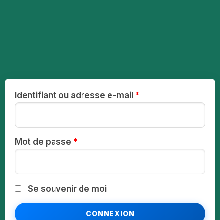
Identifiant ou adresse e-mail
*
Mot de passe
*
Se souvenir de moi