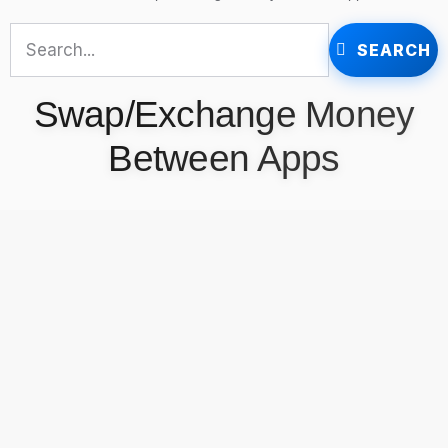
SEARCH
Swap/Exchange Money
Between Apps